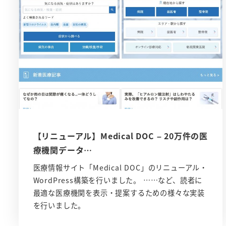
【リニューアル】Medical DOC – 20万件の医
療機関データ…
医療情報サイト「Medical DOC」のリニューアル・
WordPress構築を行いました。 ……など、読者に
最適な医療機関を表示・提案するための様々な実装
を行いました。