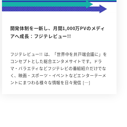
開発体制を一新し、月間1,000万PVのメディ
アへ成長：フジテレビュー!!
フジテレビュー!! は、「世界中を井戸端会議に」を
コンセプトとした総合エンタメサイトです。ドラ
マ・バラエティなどフジテレビの番組紹介だけでな
く、映画・スポーツ・イベントなどエンターテーメ
ントにまつわる様々な情報を日々発信 […]