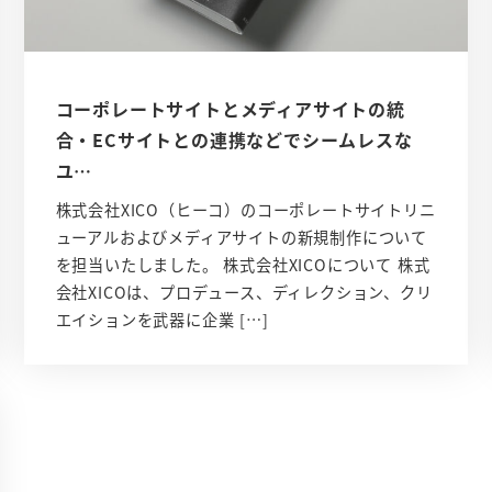
コーポレートサイトとメディアサイトの統
合・ECサイトとの連携などでシームレスな
ユ…
株式会社XICO（ヒーコ）のコーポレートサイトリニ
ューアルおよびメディアサイトの新規制作について
を担当いたしました。 株式会社XICOについて 株式
会社XICOは、プロデュース、ディレクション、クリ
エイションを武器に企業 […]