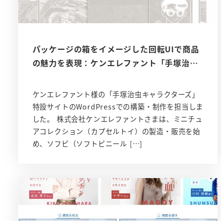
パッケージの箱をイメージした回転UIで商品
の魅力を表現：ケンエレファント「手塚治…
ケンエレファント様の「手塚治虫キャラクターズ」
特設サイトのWordPressでの構築・制作を担当しま
した。 株式会社ケンエレファントさまは、ミニチュ
アコレクション（カプセルトイ）の製造・販売を始
め、ソフビ（ソフトビニール […]