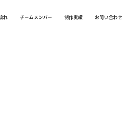
流れ
チームメンバー
制作実績
お問い合わせ