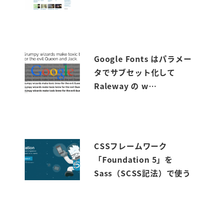
Google Fonts はパラメー
タでサブセット化して
Raleway の w…
CSSフレームワーク
「Foundation 5」を
Sass（SCSS記法）で使う