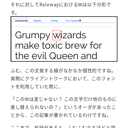
それに対してRalewayにおけるWは以下の形で
す。
ふむ、この交差する線がなかなか個性的ですね。
実際にクライアントワークにおいて、このフォン
トを利用していた際に、
「このWは変じゃない？ この文字だけ他のものに
差し替えられないの？」というオーダがあったこ
とから、この記事が書かれているわけですね。
ここまで、前段があると、ふむふむなるほどと読