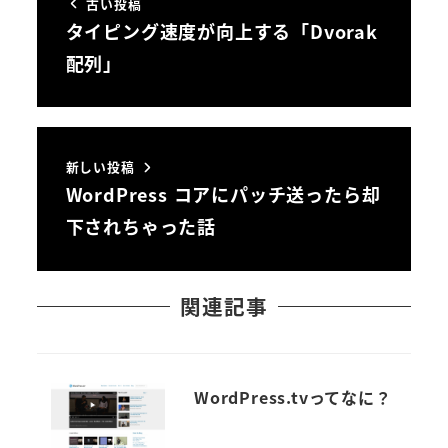
古い投稿
タイピング速度が向上する「Dvorak
配列」
新しい投稿
WordPress コアにパッチ送ったら却
下されちゃった話
関連記事
WordPress.tvってなに？