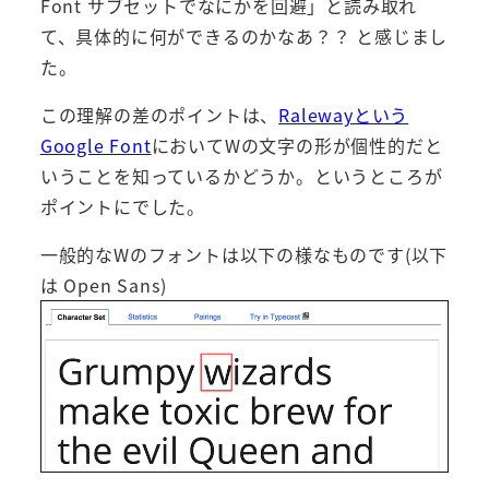
Font サブセットでなにかを回避」と読み取れ
て、具体的に何ができるのかなあ？？ と感じまし
た。
この理解の差のポイントは、
Ralewayという
Google Font
においてWの文字の形が個性的だと
いうことを知っているかどうか。というところが
ポイントにでした。
一般的なWのフォントは以下の様なものです(以下
は Open Sans)