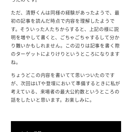
ただ、清野くんは同様の経験があったようで、最
初の記事を読んだ時点で内容を理解したようで
す。そういった人たちからすると、上記の様に説
明を増やして書くと、ごちゃごちゃするして分か
り難いかもしれません。この辺りは記事を書く際
のターゲットによりけりというところになります
ね。
ちょうどこの内容を書いてて思いついたのです
が、次回はLTや登壇において準備するときに私が
考えている、来場者の最大公約数というところの
話をしたいと思います。お楽しみに。