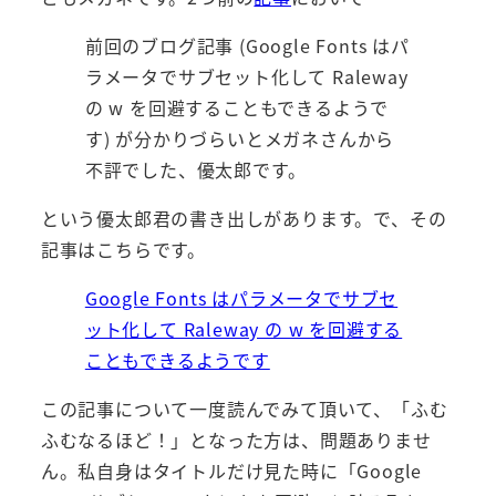
前回のブログ記事 (Google Fonts はパ
ラメータでサブセット化して Raleway
の w を回避することもできるようで
す) が分かりづらいとメガネさんから
不評でした、優太郎です。
という優太郎君の書き出しがあります。で、その
記事はこちらです。
Google Fonts はパラメータでサブセ
ット化して Raleway の w を回避する
こともできるようです
この記事について一度読んでみて頂いて、「ふむ
ふむなるほど！」となった方は、問題ありませ
ん。私自身はタイトルだけ見た時に「Google