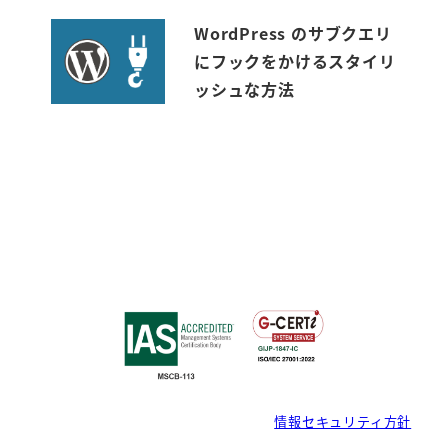
WordPress のサブクエリ
にフックをかけるスタイリ
ッシュな方法
情報セキュリティ方針