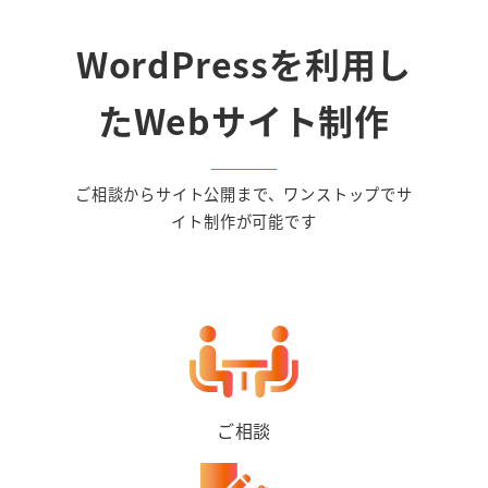
WordPressを利用し
たWebサイト制作
ご相談からサイト公開まで、ワンストップでサ
イト制作が可能です
ご相談