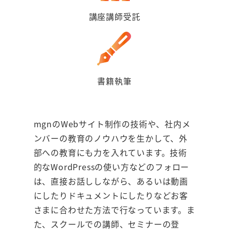
講座講師受託
書籍執筆
mgnのWebサイト制作の技術や、社内メ
ンバーの教育のノウハウを生かして、外
部への教育にも力を入れています。技術
的なWordPressの使い方などのフォロー
は、直接お話ししながら、あるいは動画
にしたりドキュメントにしたりなどお客
さまに合わせた方法で行なっています。ま
た、スクールでの講師、セミナーの登