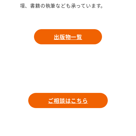
壇、書籍の執筆なども承っています。
出版物一覧
ご相談はこちら