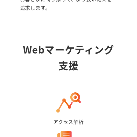
追求します。
Webマーケティング
支援
アクセス解析