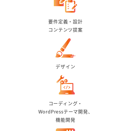
要件定義・設計
コンテンツ提案
デザイン
コーディング・
WordPressテーマ開発、
機能開発