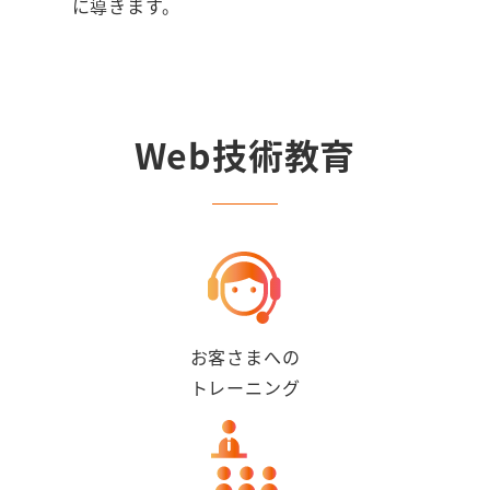
に導きます。
Web技術教育
お客さまへの
トレーニング