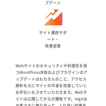
プデート
サイト運用サポ
ート・
改善提案
Webサイトのセキュリティや利便性を保
つWordPress本体およびプラグインのア
ップデートはもちろんのこと、アクセス
解析を元にサイトの中身を改善していく
お手伝いもさせていただきます。Webサ
イトは公開してからが勝負です。mgnは
お客さまに寄り添って、より良い結果を