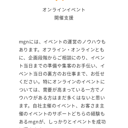
オンラインイベント
開催支援
mgnには、イベントの運営のノウハウも
あります。オフライン・オンラインとも
に、企画段階からご相談にのり、イベン
ト当日までの準備や集客のお手伝い、イ
ベント当日の裏方のお仕事まで、お任せ
ください。特にオンラインのイベントに
ついては、需要が高まっている一方でノ
ウハウがある方はまだ多くはないと思い
ます。自社主催のイベント、お客さま主
催のイベントのサポートどちらの経験も
あるmgnが、しっかりとイベントを成功