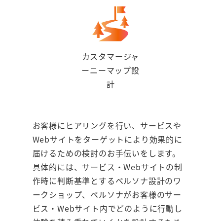
カスタマージャ
ーニーマップ設
計
お客様にヒアリングを行い、サービスや
Webサイトをターゲットにより効果的に
届けるための検討のお手伝いをします。
具体的には、サービス・Webサイトの制
作時に判断基準とするペルソナ設計のワ
ークショップ、ペルソナがお客様のサー
ビス・Webサイト内でどのように行動し