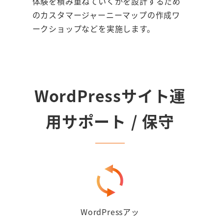
体験を積み重ねていくかを設計するため
のカスタマージャーニーマップの作成ワ
ークショップなどを実施します。
WordPressサイト運
用サポート / 保守
WordPressアッ