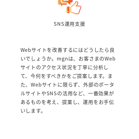
SNS運用支援
Webサイトを改善するにはどうしたら良
いでしょうか。mgnは、お客さまのWeb
サイトのアクセス状況を丁寧に分析し
て、今何をすべきかをご提案します。ま
た、Webサイトに限らず、外部のポータ
ルサイトやSNSの活用など、一番効果が
あるものを考え、提案し、運用をお手伝
いします。