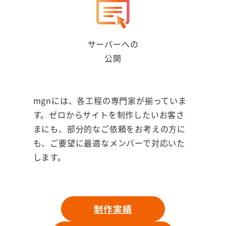
サーバーへの
公開
mgnには、各工程の専門家が揃っていま
す。ゼロからサイトを制作したいお客さ
まにも、部分的なご依頼をお考えの方に
も、ご要望に最適なメンバーで対応いた
します。
制作実績