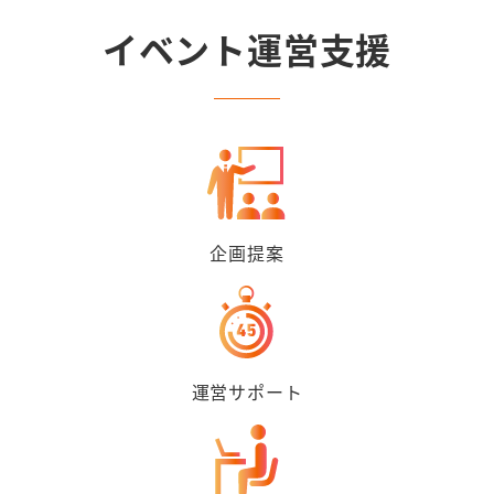
イベント運営支援
企画提案
運営サポート