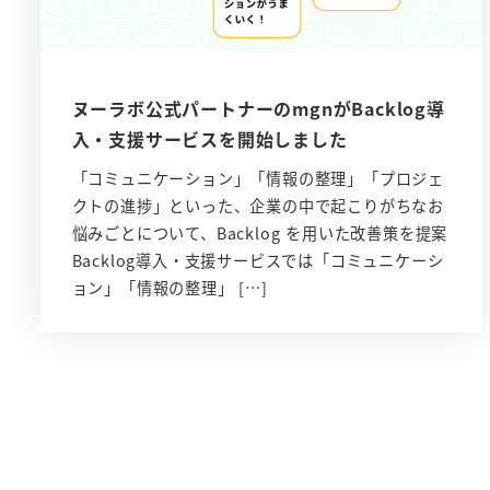
ヌーラボ公式パートナーのmgnがBacklog導
入・支援サービスを開始しました
「コミュニケーション」「情報の整理」「プロジェ
クトの進捗」といった、企業の中で起こりがちなお
悩みごとについて、Backlog を用いた改善策を提案
Backlog導入・支援サービスでは「コミュニケーシ
ョン」「情報の整理」 […]