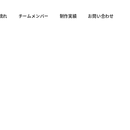
流れ
チームメンバー
制作実績
お問い合わせ