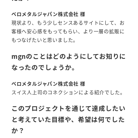
ベロメタルジャパン株式会社 様
現状より、もう少しセンスあるサイトにして、お
客様へ安心感をもってもらい、より一層の拡販に
もつなげたいと思いました。
mgnのことはどのようにしてお知りに
なったのでしょうか。
ベロメタルジャパン株式会社 様
スイス人上司のコネクションによる紹介でした。
このプロジェクトを通じて達成したい
と考えていた目標や、希望は何でした
か？