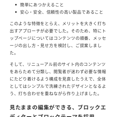
簡単にあつかえること
安心・安全、信頼性の高い製品であること
このような特徴をとらえ、メリットを大きく打ち
出すアプローチが必要でした。そのため、特にト
ップページについてはコンテンツの順番、メッセ
ージの出し方・見せ方を検討し、ご提案しまし
た。
そして、リニューアル前のサイト内のコンテンツ
をあらためて分類し、閲覧者が迷わず必要な情報
にたどり着けるよう構成を見直したうえで、全体
としてはシンプルで洗練されたデザインとなるよ
う、打ち合わせを重ねながら作り上げました。
見たままの編集ができる、ブロックエ
ディターとブロックテーマを採用