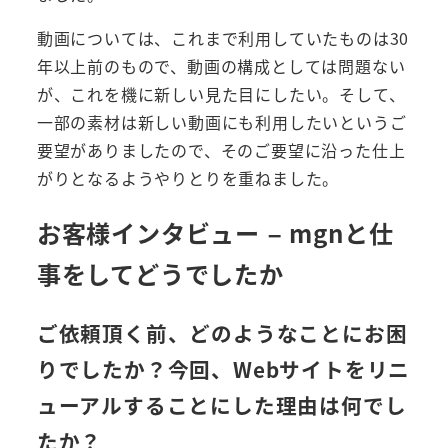
動画については、これまで利用していたものは30
年以上前のもので、動画の構成としては問題ない
が、これを機に新しい見た目にしたい。そして、
一部の素材は新しい動画にも利用したいというご
要望がありましたので、そのご要望に沿った仕上
がりとなるようやりとりを重ねました。
お客様インタビュー – mgnと仕
事をしてどうでしたか
ご依頼頂く前、どのようなことにお困
りでしたか？今回、Webサイトをリニ
ューアルすることにした理由は何でし
たか？