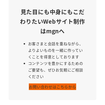
見た目にも中身にもこだ
わりたいWebサイト制作
はmgnへ
お客さまと会話を重ねながら、
よりよいものを一緒に作ってい
くことを得意としております
コンテンツを豊かにするための
ご要望も、ぜひお気軽にご相談
ください
お問い合わせはこちらから