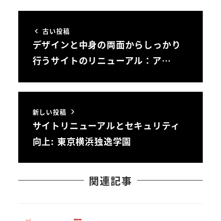
古い投稿
デザインと中身の両面からしっかり
行うサイトのリニューアル：ア…
新しい投稿
サイトリニューアルとセキュリティ
向上: 東京横浜独逸学園
関連記事