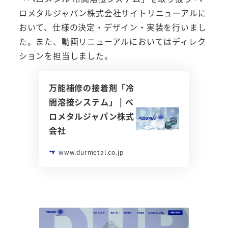
ロメタルジャパン株式会社サイトリニューアルに
おいて、仕様の決定・デザイン・実装を行いまし
た。また、動画リニューアルにおいてはディレク
ションを担当しました。
万能補修の接着剤「冷
間溶接システム」 | ベ
ロメタルジャパン株式
会社
www.durmetal.co.jp