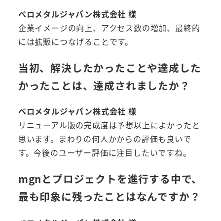
ベロメタルジャパン株式会社 様
企業イメージの向上、アクセス数の増加、最終的
には拡販につなげることです。
当初、解決したかったことや達成した
かったことは、達成されましたか？
ベロメタルジャパン株式会社 様
リニューアル版の完成度は予想以上によかったと
思います。まわりの何人かからの評価も良いで
す。今後のユーザー評価に注目したいですね。
mgnとプロジェクトを進行する中で、
最も印象に残ったことはなんですか？