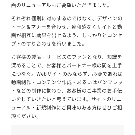
画のリニューアルもご要望いただきました。
それぞれ個別に対応するのではなく、デザインの
トーン＆マナーを合わせ、違和感なくサイトと動
画が相互に効果を出せるよう、しっかりとコンセ
プトのすり合わせを行いました。
お客様の製品・サービスのファンとなり、知識を
深めることで、お客様とパートナー様の間を上手
につなぐ。Webサイトのみならず、必要であれば
動画制作・コンテンツ作成・あるいはパンフレッ
トなどの制作に携わり、お客様のご事業のお手伝
いをしていきたいと考えています。サイトのリニ
ューアル・新規制作にご興味のある方はぜひご相
談ください。