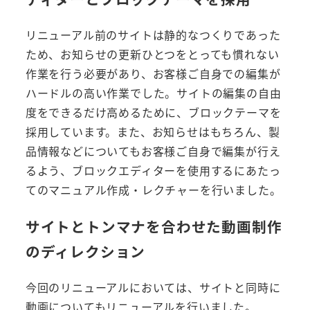
リニューアル前のサイトは静的なつくりであった
ため、お知らせの更新ひとつをとっても慣れない
作業を行う必要があり、お客様ご自身での編集が
ハードルの高い作業でした。サイトの編集の自由
度をできるだけ高めるために、ブロックテーマを
採用しています。また、お知らせはもちろん、製
品情報などについてもお客様ご自身で編集が行え
るよう、ブロックエディターを使用するにあたっ
てのマニュアル作成・レクチャーを行いました。
サイトとトンマナを合わせた動画制作
のディレクション
今回のリニューアルにおいては、サイトと同時に
動画についてもリニューアルを行いました。