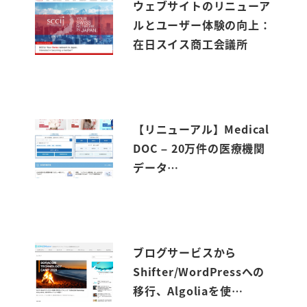
ウェブサイトのリニューア
ルとユーザー体験の向上：
在日スイス商工会議所
【リニューアル】Medical
DOC – 20万件の医療機関
データ…
ブログサービスから
Shifter/WordPressへの
移行、Algoliaを使…