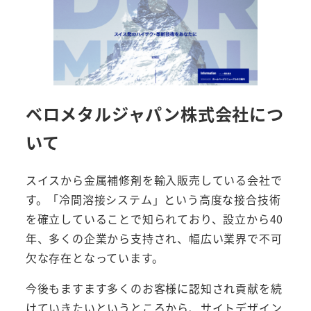
ベロメタルジャパン株式会社につ
いて
スイスから金属補修剤を輸入販売している会社で
す。「冷間溶接システム」という高度な接合技術
を確立していることで知られており、設立から40
年、多くの企業から支持され、幅広い業界で不可
欠な存在となっています。
今後もますます多くのお客様に認知され貢献を続
けていきたいというところから、サイトデザイン