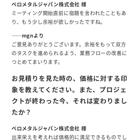
ベロメタルジャパン株式会社 様
ミーティング開始直前に宿題を言われたこともあ
り、もう少し余裕が欲しかったですね。
――mgnより
ご意見ありがとうございます。余裕をもって双方
のタスクを進められるよう、業務フローの改善に
つとめてまいります。
お見積りを見た時の、価格に対する印
象を教えてください。また、プロジェ
クトが終わった今、それは変わりまし
たか？
ベロメタルジャパン株式会社 様
出来栄えを考えれば価格的に満足できるものでし