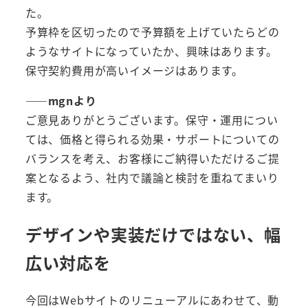
た。
予算枠を区切ったので予算額を上げていたらどの
ようなサイトになっていたか、興味はあります。
保守契約費用が高いイメージはあります。
――mgnより
ご意見ありがとうございます。保守・運用につい
ては、価格と得られる効果・サポートについての
バランスを考え、お客様にご納得いただけるご提
案となるよう、社内で議論と検討を重ねてまいり
ます。
デザインや実装だけではない、幅
広い対応を
今回はWebサイトのリニューアルにあわせて、動