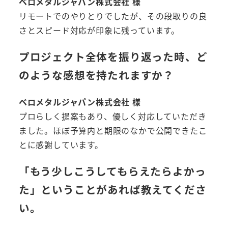
ベロメタルジャパン株式会社 様
リモートでのやりとりでしたが、その段取りの良
さとスピード対応が印象に残っています。
プロジェクト全体を振り返った時、ど
のような感想を持たれますか？
ベロメタルジャパン株式会社 様
プロらしく提案もあり、優しく対応していただき
ました。ほぼ予算内と期限のなかで公開できたこ
とに感謝しています。
「もう少しこうしてもらえたらよかっ
た」ということがあれば教えてくださ
い。