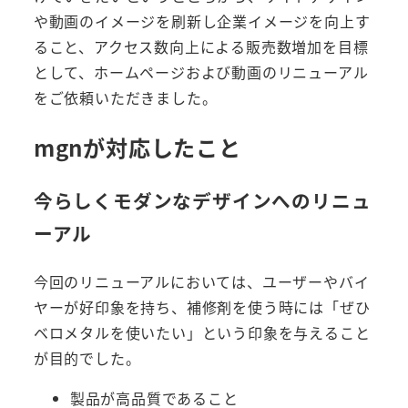
や動画のイメージを刷新し企業イメージを向上す
ること、アクセス数向上による販売数増加を目標
として、ホームページおよび動画のリニューアル
をご依頼いただきました。
mgnが対応したこと
今らしくモダンなデザインへのリニュ
ーアル
今回のリニューアルにおいては、ユーザーやバイ
ヤーが好印象を持ち、補修剤を使う時には「ぜひ
ベロメタルを使いたい」という印象を与えること
が目的でした。
製品が高品質であること