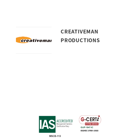
CREATIVEMAN
PRODUCTIONS