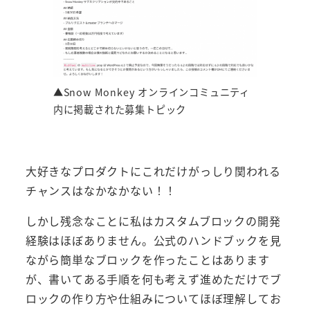
▲Snow Monkey オンラインコミュニティ
内に掲載された募集トピック
大好きなプロダクトにこれだけがっしり関われる
チャンスはなかなかない！！
しかし残念なことに私はカスタムブロックの開発
経験はほぼありません。公式のハンドブックを見
ながら簡単なブロックを作ったことはあります
が、書いてある手順を何も考えず進めただけでブ
ロックの作り方や仕組みについてほぼ理解してお