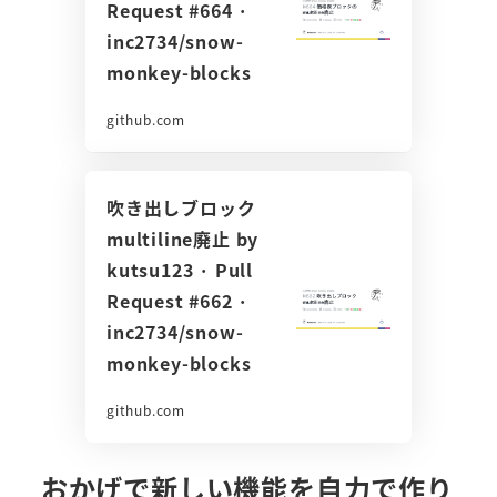
Request #664 ·
inc2734/snow-
monkey-blocks
github.com
吹き出しブロック
multiline廃止 by
kutsu123 · Pull
Request #662 ·
inc2734/snow-
monkey-blocks
github.com
おかげで新しい機能を自力で作り