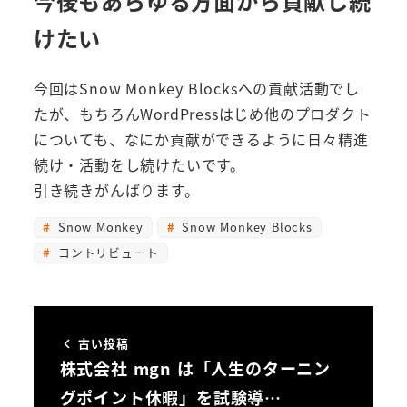
今後もあらゆる方面から貢献し続
けたい
今回はSnow Monkey Blocksへの貢献活動でし
たが、もちろんWordPressはじめ他のプロダクト
についても、なにか貢献ができるように日々精進
続け・活動をし続けたいです。
引き続きがんばります。
Snow Monkey
Snow Monkey Blocks
コントリビュート
古い投稿
株式会社 mgn は「人生のターニン
グポイント休暇」を試験導…