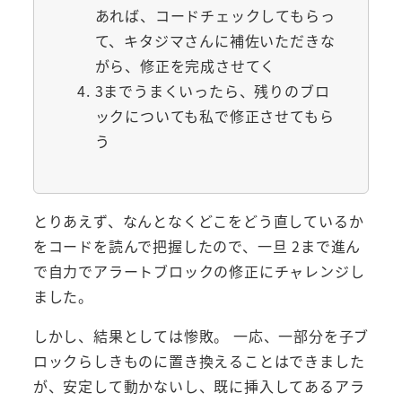
あれば、コードチェックしてもらっ
て、キタジマさんに補佐いただきな
がら、修正を完成させてく
3までうまくいったら、残りのブロ
ックについても私で修正させてもら
う
とりあえず、なんとなくどこをどう直しているか
をコードを読んで把握したので、一旦 2まで進ん
で自力でアラートブロックの修正にチャレンジし
ました。
しかし、結果としては惨敗。 一応、一部分を子ブ
ロックらしきものに置き換えることはできました
が、安定して動かないし、既に挿入してあるアラ