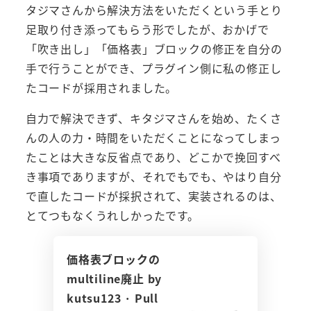
タジマさんから解決方法をいただくという手とり
足取り付き添ってもらう形でしたが、おかげで
「吹き出し」「価格表」ブロックの修正を自分の
手で行うことができ、プラグイン側に私の修正し
たコードが採用されました。
自力で解決できず、キタジマさんを始め、たくさ
んの人の力・時間をいただくことになってしまっ
たことは大きな反省点であり、どこかで挽回すべ
き事項でありますが、それでもでも、やはり自分
で直したコードが採択されて、実装されるのは、
とてつもなくうれしかったです。
価格表ブロックの
multiline廃止 by
kutsu123 · Pull