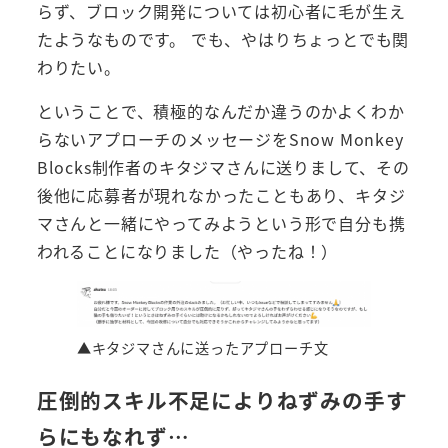
らず、ブロック開発については初心者に毛が生え
たようなものです。 でも、やはりちょっとでも関
わりたい。
ということで、積極的なんだか違うのかよくわか
らないアプローチのメッセージをSnow Monkey
Blocks制作者のキタジマさんに送りまして、その
後他に応募者が現れなかったこともあり、キタジ
マさんと一緒にやってみようという形で自分も携
われることになりました（やったね！）
▲キタジマさんに送ったアプローチ文
圧倒的スキル不足によりねずみの手す
らにもなれず…