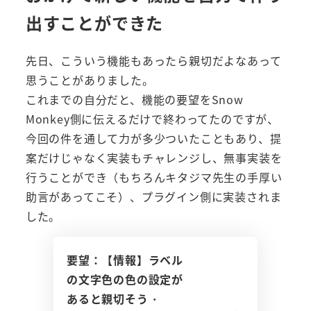
出すことができた
先日、こういう機能もあったら親切だよなあって
思うことがありました。
これまでの自分だと、機能の要望をSnow
Monkey側に伝えるだけで終わってたのですが、
今回の件を通して力が多少ついたこともあり、提
案だけじゃなく実装もチャレンジし、無事実装を
行うことができ（もちろんキタジマ先生の手厚い
助言があってこそ）、プラグイン側に実装されま
した。
要望：【情報】ラベル
の文字色の色の設定が
あると親切そう ·