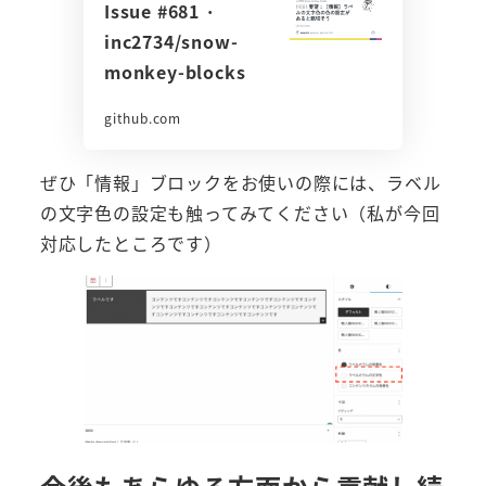
Issue #681 ·
inc2734/snow-
monkey-blocks
github.com
ぜひ「情報」ブロックをお使いの際には、ラベル
の文字色の設定も触ってみてください（私が今回
対応したところです）