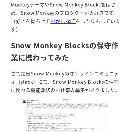
MonkeyテーマやSnow Monkey Blocksをはじ
め、Snow Monkeyのプロダクトが大好きです。
（好きを拗らせて
おかしなLT
をしたりもしていま
す）
Snow Monkey Blocksの保守作
業に携わってみた
さて先日Snow Monkeyのオンラインコミュニテ
ィ（slack）にて、Snow Monkey Blocksの保守
に関わる機能改修のお仕事の募集がありました。