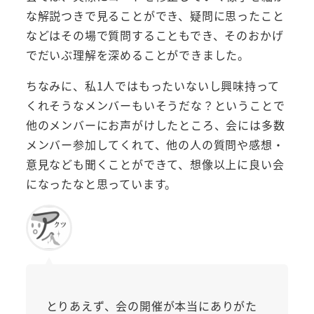
な解説つきで見ることができ、疑問に思ったこと
などはその場で質問することもでき、そのおかげ
でだいぶ理解を深めることができました。
ちなみに、私1人ではもったいないし興味持って
くれそうなメンバーもいそうだな？ということで
他のメンバーにお声がけしたところ、会には多数
メンバー参加してくれて、他の人の質問や感想・
意見なども聞くことができて、想像以上に良い会
になったなと思っています。
とりあえず、会の開催が本当にありがた