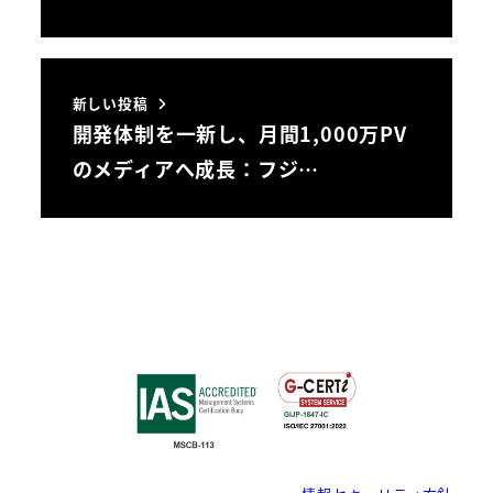
新しい投稿
開発体制を一新し、月間1,000万PV
のメディアへ成長：フジ…