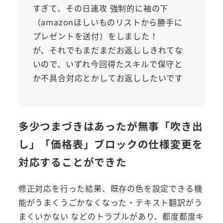
すぎて、その日速攻 強制的に袖の下
（amazonほしいものリストから勝手に
プレゼントを送付）をしました！
が、それでもまだまだお返ししきれてな
いので、いずれ今回得たスキルで保守と
か不具合対応とかしてお返ししたいです
多少つまづきはあったが無事「吹き出
し」「価格表」ブロックの仕様変更を
対応することができた
修正対応を行った結果、既存の色を設定できる機
能がうまくうごかなくなった・テキスト翻訳がう
まくいかない などのトラブルがあり、都度都度キ