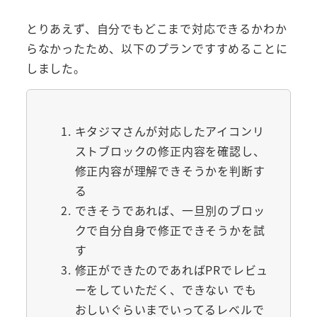
とりあえず、自分でもどこまで対応できるかわか
らなかったため、以下のプランですすめることに
しました。
キタジマさんが対応したアイコンリ
ストブロックの修正内容を確認し、
修正内容が理解できそうかを判断す
る
できそうであれば、一旦別のブロッ
クで自分自身で修正できそうかを試
す
修正ができたのであればPRでレビュ
ーをしていただく、できない でも
おしいぐらいまでいってるレベルで