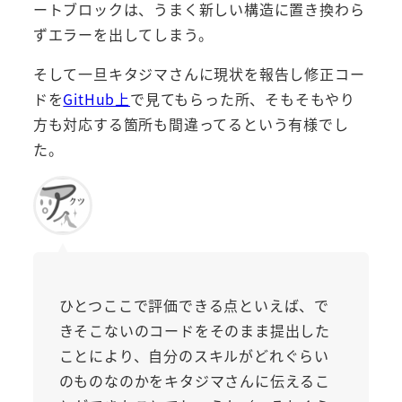
ートブロックは、うまく新しい構造に置き換わら
ずエラーを出してしまう。
そして一旦キタジマさんに現状を報告し修正コー
ドを
GitHub上
で見てもらった所、そもそもやり
方も対応する箇所も間違ってるという有様でし
た。
ひとつここで評価できる点といえば、で
きそこないのコードをそのまま提出した
ことにより、自分のスキルがどれぐらい
のものなのかをキタジマさんに伝えるこ