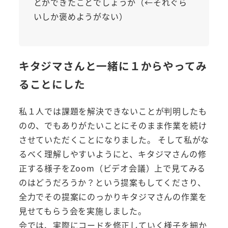
とができたことでしょうか（←それぐら
いしか褒めようがない）
キタジマさんと一緒に１からやってみ
ることにした
私１人では課題を解決できないことが判明したも
のの、でもありがたいことにそのまま作業を続け
させていただくことになりました。 そして私がな
るべく理解しやすいようにと、キタジマさんの修
正する様子をZoom（ビデオ会議）上で見てみる
のはどうだろうか？という提案もしてくださり、
全力でその提案にのっかりキタジマさんの作業を
見せてもらう会を実施しました。
会では、実際にコードを修正していく様子を細か