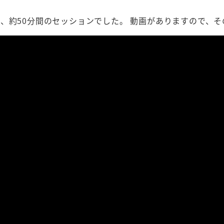
、約50分間のセッションでした。 動画がありますので、