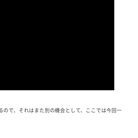
るので、それはまた別の機会として、ここでは今回一