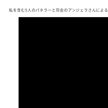
私を含む5人のパネラーと司会のアンジェラさんによる