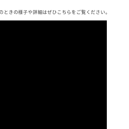
そのときの様子や詳細はぜひこちらをご覧ください。