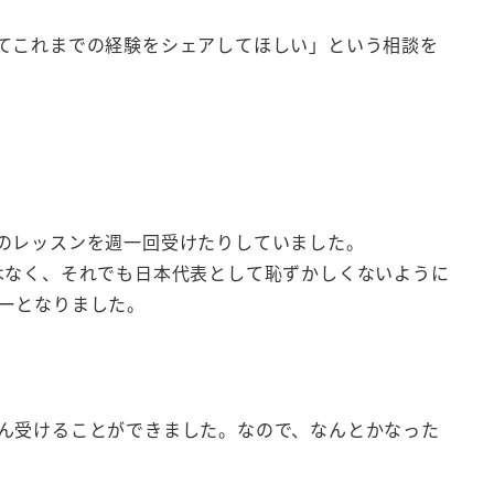
てこれまでの経験をシェアしてほしい」という相談を
のレッスンを週一回受けたりしていました。
はなく、それでも日本代表として恥ずかしくないように
ーとなりました。
ん受けることができました。なので、なんとかなった