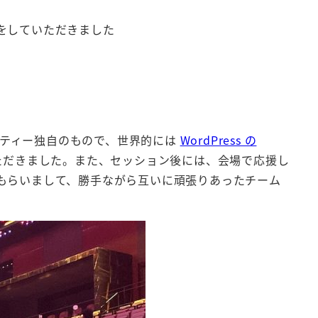
をしていただきました
ティー独自のもので、世界的には
WordPress の
ただきました。また、セッション後には、会場で応援し
もらいまして、勝手ながら互いに頑張りあったチーム