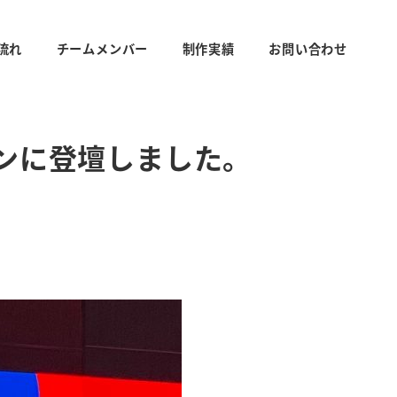
流れ
チームメンバー
制作実績
お問い合わせ
ションに登壇しました。