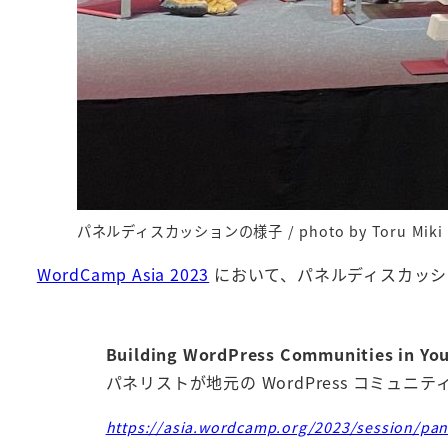
パネルディスカッションの様子 / photo by Toru Miki
WordCamp Asia 2023
において、パネルディスカッシ
Building WordPress Communities in Yo
パネリストが地元の WordPress コミ
https://asia.wordcamp.org/2023/session/pan