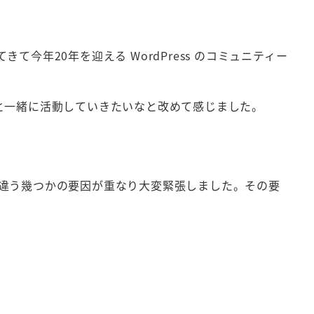
年20年を迎える WordPress のコミュニティー
ィーと一緒に活動していきたいなと改めて感じました。
違う幾つかの要因が重なり大変緊張しました。その要