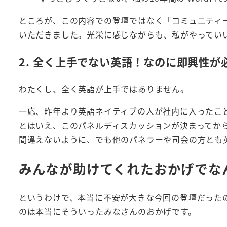
ところが、この内容での登壇ではなく「コミュニティ
いただきました。光栄に感じながらも、私がやってい
2. 全く上手でない英語！なのに即興性
わたくし、全く英語が上手ではありません。
一応、昨年より英語ネイティブの人が社内に入ったこ
とはいえ、このパネルディスカッションが決まってか
間違えないように、でも他のパネラーや司会の方とも
みんなが助けてくれたおかげでな
というわけで、本当に不安が大きな今回の登壇だった
のは本当にそういったみなさんのおかげです。