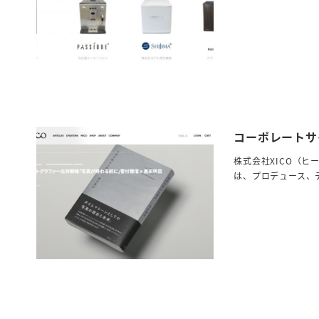
コーポレートサ
株式会社XICO（ヒ
は、プロデュース、