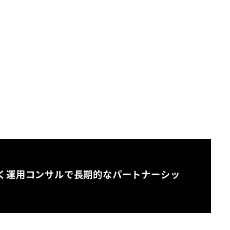
く運用コンサルで長期的なパートナーシッ