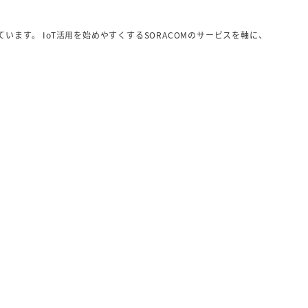
ています。 IoT活用を始めやすくするSORACOMのサービスを軸に、