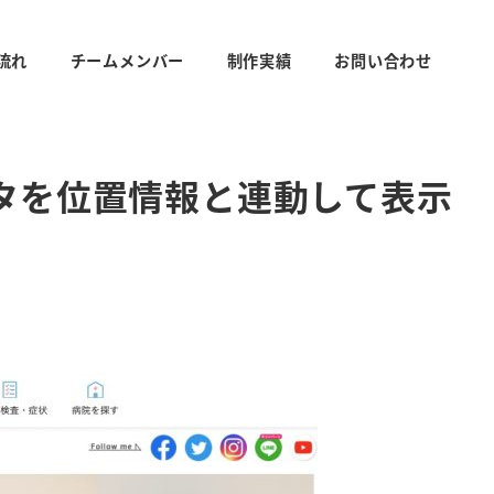
流れ
チームメンバー
制作実績
お問い合わせ
データを位置情報と連動して表示