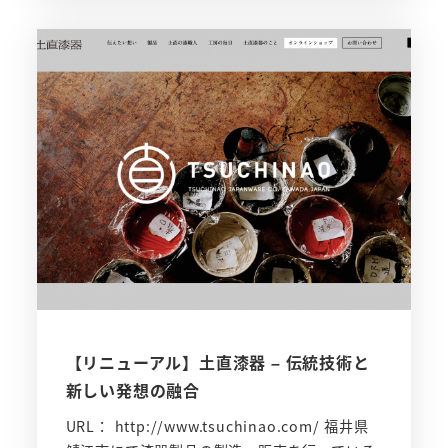
【リニューアル】土直漆器 – 伝統技術と
新しい発想の融合
URL： http://www.tsuchinao.com/ 福井県