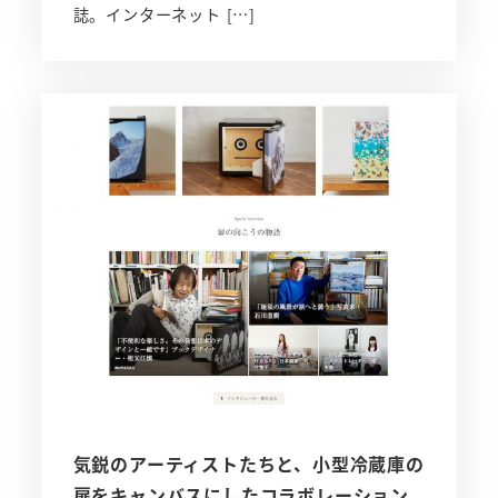
誌。インターネット […]
気鋭のアーティストたちと、小型冷蔵庫の
扉をキャンバスにしたコラボレーション