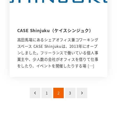
CASE Shinjuku（ケイスシンジュク）
高田馬場にあるシェアオフィス兼コワーキング
スペース CASE Shinjukuは、2013年にオープ
ンしました。フリーランスで働いている個人事
業主や、少人数の会社がオフィスを借りて仕事
をしたり、イベントを開催したりする場 […]
投
1
2
3
稿
の