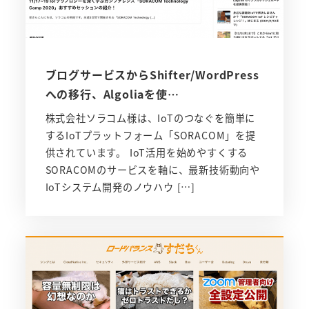
ブログサービスからShifter/WordPress
への移行、Algoliaを使…
株式会社ソラコム様は、IoTのつなぐを簡単に
するIoTプラットフォーム「SORACOM」を提
供されています。 IoT活用を始めやすくする
SORACOMのサービスを軸に、最新技術動向や
IoTシステム開発のノウハウ […]