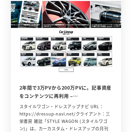
2年間で3万PVから200万PVに。記事資産
をコンテンツに再利用 –…
スタイルワゴン・ドレスアップナビ URL：
https://dressup-navi.net/クライアント：三
栄書房 雑誌「STYLE WAGON (スタイルワゴ
ン)」は、カーカスタム・ドレスアップの月刊