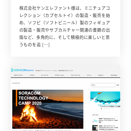
株式会社ケンエレファント様は、ミニチュアコ
レクション（カプセルトイ）の製造・販売を始
め、ソフビ（ソフトビニール）製のフィギュア
の製造・販売やサブカルチャー関連の書籍の出
版など、多角的に、そして積極的に楽しいと思
うものを追 […]