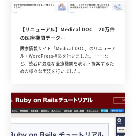
【リニューアル】Medical DOC – 20万件
の医療機関データ…
医療情報サイト「Medical DOC」のリニューア
ル・WordPress構築を行いました。 ……な
ど、読者に最適な医療機関を表示・提案するた
めの様々な実装を行いました。