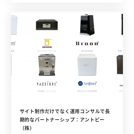
サイト制作だけでなく運用コンサルで長
期的なパートナーシップ：アントビー
（株）