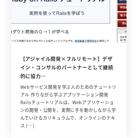
【アジャイル開発×フルリモート】デザ
イン・コンサルのパートナーとして継続
的に協力…
Webサービス開発を学ぶ人のためのチュートリ
アル 作りながら学ぶアプリケーション開発
Railsチュートリアルは、Webアプリケーショ
ンの開発・公開を、実際に手を動かしながら学
んでいけるカリキュラムで、オンラインのテキ
ス […]