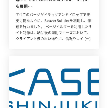
を展開…
すべてのパーツがドラッグアンドドロップで変
更可能なように、BeaverBuilderを利用し、作
成を行いました。 ページビルダーを利用したサ
イト制作は、納品後の運用フェーズにおいて、
クライアント様の思い通りに、情報やレイ […]