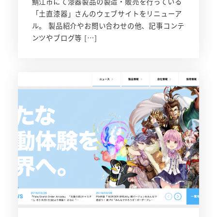
鯖江市にて漆器製品の製造・販売を行っている
「土直漆器」さんのウェブサイトをリニューア
ル。 製品紹介やお問い合わせの他、記事コンテ
ンツやブログ等 […]