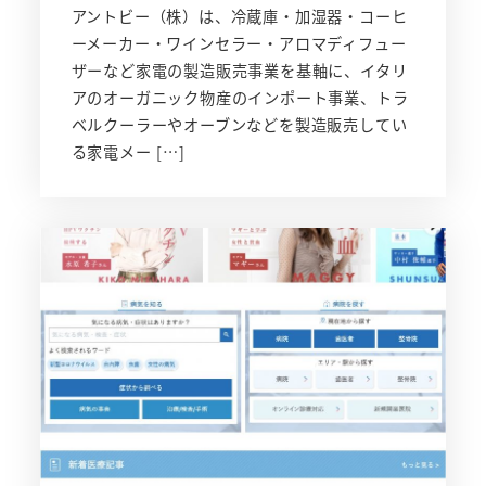
アントビー（株）は、冷蔵庫・加湿器・コーヒ
ーメーカー・ワインセラー・アロマディフュー
ザーなど家電の製造販売事業を基軸に、イタリ
アのオーガニック物産のインポート事業、トラ
ベルクーラーやオーブンなどを製造販売してい
る家電メー […]