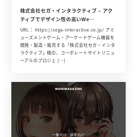
株式会社セガ・インタラクティブ – アク
ティブでデザイン性の高いWe…
URL： https://sega-interactive.co.jp/ アミ
ューズメントゲーム・アーケードゲーム機器を
開発・製造・販売する「株式会社セガ・インタ
ラクティブ」様の、コーポレートサイトリニュ
ーアルのプロジェ […]